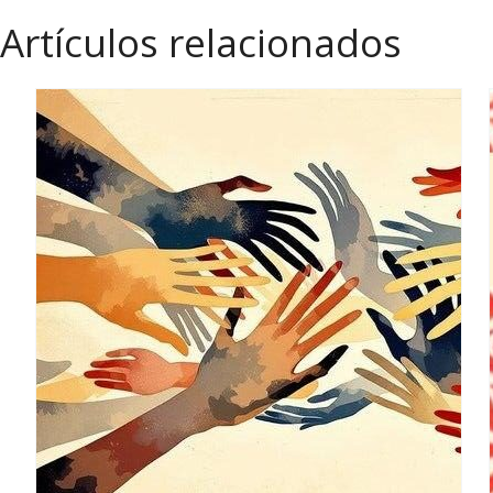
Artículos relacionados