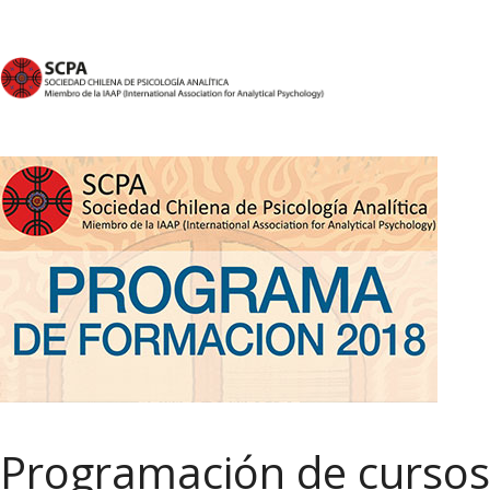
Programación de curso