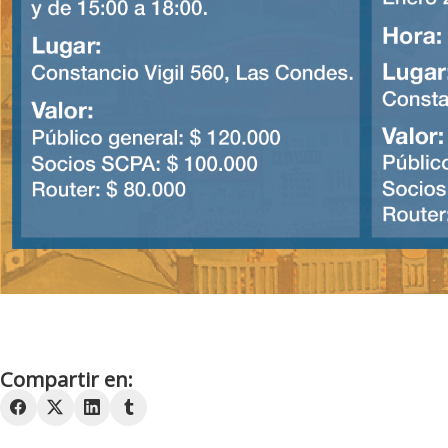
Compartir en: