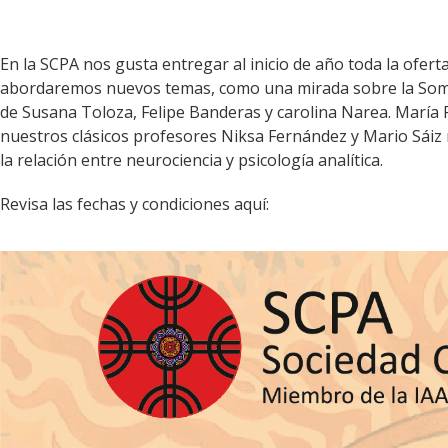
En la SCPA nos gusta entregar al inicio de año toda la ofe
abordaremos nuevos temas, como una mirada sobre la Sombra,
de Susana Toloza, Felipe Banderas y carolina Narea. María 
nuestros clásicos profesores Niksa Fernández y Mario Sáiz
la relación entre neurociencia y psicología analítica.
Revisa las fechas y condiciones aquí: