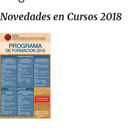
Novedades en Cursos 2018