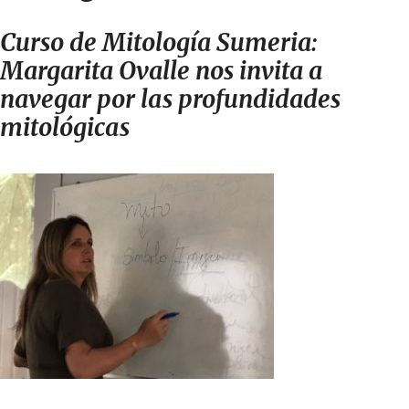
Curso de Mitología Sumeria:
Margarita Ovalle nos invita a
navegar por las profundidades
mitológicas