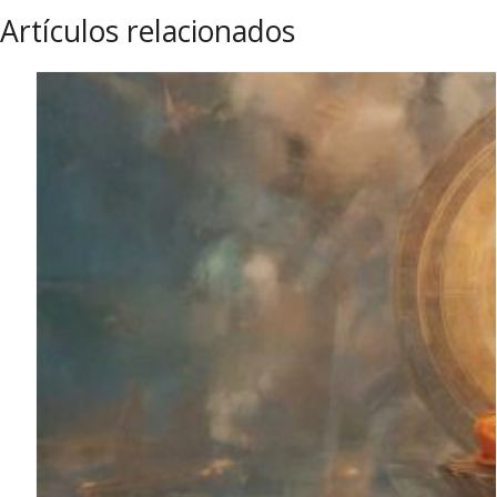
Artículos relacionados