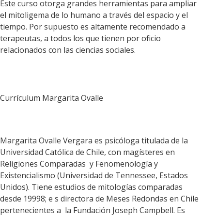
Este curso otorga grandes herramientas para ampliar
el mitoligema de lo humano a través del espacio y el
tiempo. Por supuesto es altamente recomendado a
terapeutas, a todos los que tienen por oficio
relacionados con las ciencias sociales.
Currículum Margarita Ovalle
Margarita Ovalle Vergara es psicóloga titulada de la
Universidad Católica de Chile, con magísteres en
Religiones Comparadas y Fenomenología y
Existencialismo (Universidad de Tennessee, Estados
Unidos). Tiene estudios de mitologías comparadas
desde 19998; e s directora de Meses Redondas en Chile
pertenecientes a la Fundación Joseph Campbell. Es