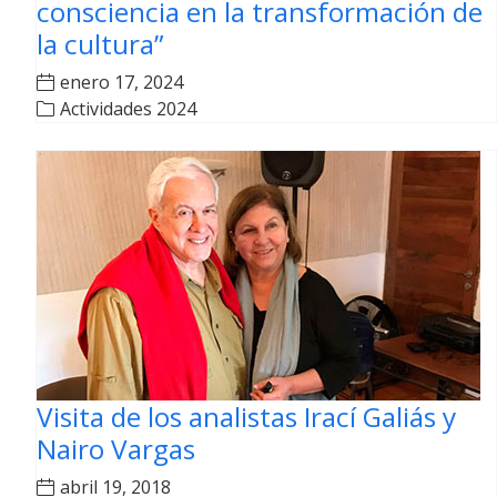
consciencia en la transformación de
la cultura”
enero 17, 2024
Actividades 2024
Visita de los analistas Irací Galiás y
Nairo Vargas
abril 19, 2018