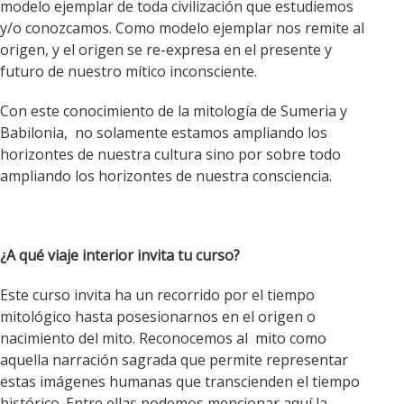
modelo ejemplar de toda civilización que estudiemos
y/o conozcamos. Como modelo ejemplar nos remite al
origen, y el origen se re-expresa en el presente y
futuro de nuestro mítico inconsciente.
Con este conocimiento de la mitología de Sumeria y
Babilonia, no solamente estamos ampliando los
horizontes de nuestra cultura sino por sobre todo
ampliando los horizontes de nuestra
consciencia.
¿A qué viaje interior invita tu curso?
Este curso invita ha un recorrido por el tiempo
mitológico hasta posesionarnos en el origen o
nacimiento del mito. Reconocemos al mito como
aquella narración sagrada que permite representar
estas imágenes humanas que transcienden el tiempo
histórico. Entre ellas podemos mencionar aquí la