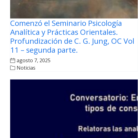
Comenzó el Seminario Psicología
Analítica y Prácticas Orientales.
Profundización de C. G. Jung, OC Vol
11 – segunda parte.
agosto 7, 2025
Noticias