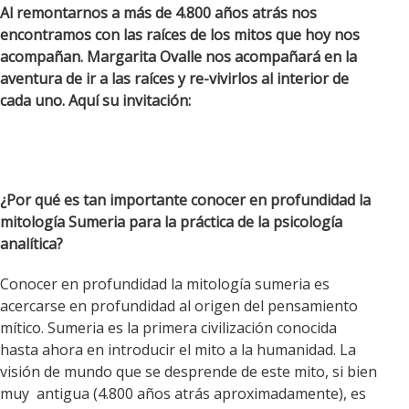
Al remontarnos a más de 4.800 años atrás nos
encontramos con las raíces de los mitos que hoy nos
acompañan. Margarita Ovalle nos acompañará en la
aventura de ir a las raíces y re-vivirlos al interior de
cada uno. Aquí su invitación:
¿Por qué es tan importante conocer en profundidad la
mitología Sumeria para la práctica de la psicología
analítica?
Conocer en profundidad la mitología sumeria es
acercarse en profundidad al origen del pensamiento
mítico. Sumeria es la primera civilización conocida
hasta ahora en introducir el mito a la humanidad. La
visión de mundo que se desprende de este mito, si bien
muy antigua (4.800 años atrás aproximadamente), es