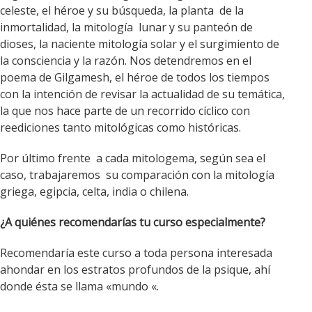
celeste, el héroe y su búsqueda, la planta de la
inmortalidad, la mitología lunar y su panteón de
dioses, la naciente mitología solar y el surgimiento de
la consciencia y la razón. Nos detendremos en el
poema de Gilgamesh, el héroe de todos los tiempos
con la intención de revisar la actualidad de su temática,
la que nos hace parte de un recorrido cíclico con
reediciones tanto mitológicas como históricas.
Por último frente a cada mitologema, según sea el
caso, trabajaremos su comparación con la mitología
griega, egipcia, celta, india o chilena.
¿A quiénes recomendarías tu curso especialmente?
Recomendaría este curso a toda persona interesada
ahondar en los estratos profundos de la psique, ahí
donde ésta se llama «mundo «.