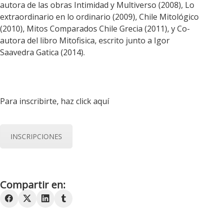
autora de las obras Intimidad y Multiverso (2008), Lo
extraordinario en lo ordinario (2009), Chile Mitológico
(2010), Mitos Comparados Chile Grecia (2011), y Co-
autora del libro Mitofisica, escrito junto a Igor
Saavedra Gatica (2014).
Para inscribirte, haz click aquí
INSCRIPCIONES
Compartir en: