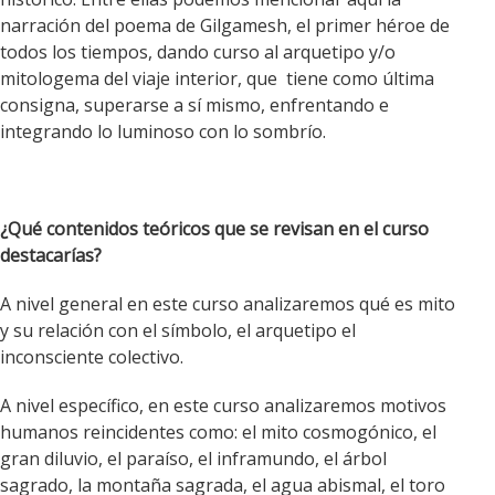
narración del poema de Gilgamesh, el primer héroe de
todos los tiempos, dando curso al arquetipo y/o
mitologema del viaje interior, que tiene como última
consigna, superarse a sí mismo, enfrentando e
integrando lo luminoso con lo sombrío.
¿Qué contenidos teóricos que se revisan en el curso
destacarías?
A nivel general en este curso analizaremos qué es mito
y su relación con el símbolo, el arquetipo el
inconsciente colectivo.
A nivel específico, en este curso analizaremos motivos
humanos reincidentes como: el mito cosmogónico, el
gran diluvio, el paraíso, el inframundo, el árbol
sagrado, la montaña sagrada, el agua abismal, el toro