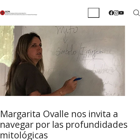
Margarita Ovalle nos invita a
navegar por las profundidades
mitológicas