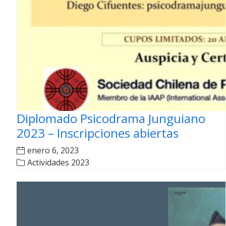
Diplomado Psicodrama Junguiano
2023 – Inscripciones abiertas
enero 6, 2023
Actividades 2023