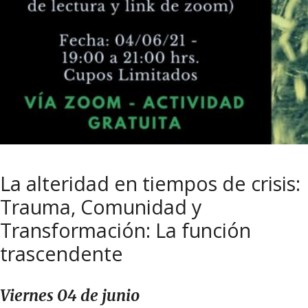
La alteridad en tiempos de crisis:
Trauma, Comunidad y
Transformación: La función
trascendente
Viernes 04 de junio