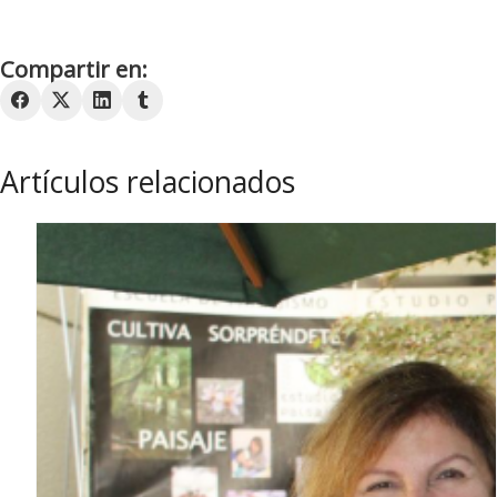
Compartir en:
Artículos relacionados