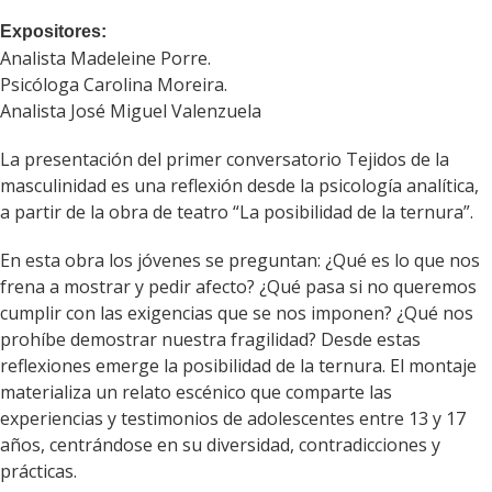
Expositores:
Analista Madeleine Porre.
Psicóloga Carolina Moreira.
Analista José Miguel Valenzuela
La presentación del primer conversatorio Tejidos de la
masculinidad es una reflexión desde la psicología analítica,
a partir de la obra de teatro “La posibilidad de la ternura”.
En esta obra los jóvenes se preguntan: ¿Qué es lo que nos
frena a mostrar y pedir afecto? ¿Qué pasa si no queremos
cumplir con las exigencias que se nos imponen? ¿Qué nos
prohíbe demostrar nuestra fragilidad? Desde estas
reflexiones emerge la posibilidad de la ternura. El montaje
materializa un relato escénico que comparte las
experiencias y testimonios de adolescentes entre 13 y 17
años, centrándose en su diversidad, contradicciones y
prácticas.