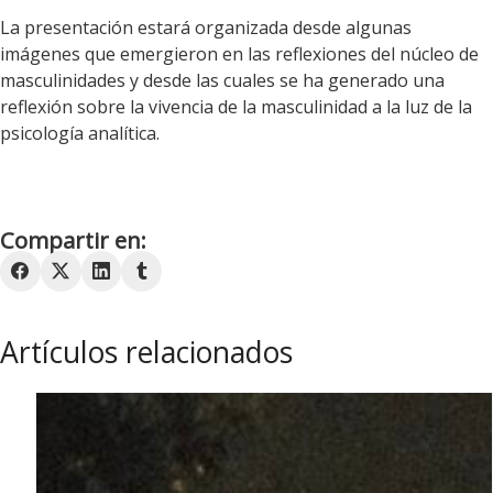
La presentación estará organizada desde algunas
imágenes que emergieron en las reflexiones del núcleo de
masculinidades y desde las cuales se ha generado una
reflexión sobre la vivencia de la masculinidad a la luz de la
psicología analítica.
Compartir en:
Artículos relacionados