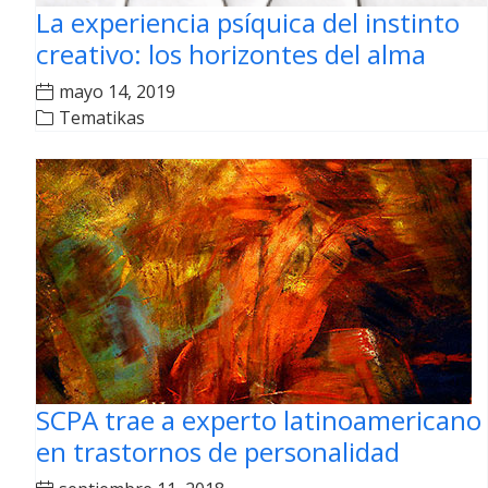
La experiencia psíquica del instinto
creativo: los horizontes del alma
mayo 14, 2019
Tematikas
SCPA trae a experto latinoamericano
en trastornos de personalidad