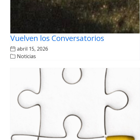
Vuelven los Conversatorios
abril 15, 2026
Noticias