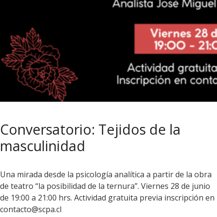
Conversatorio: Tejidos de la
masculinidad
Una mirada desde la psicología analítica a partir de la obra
de teatro “la posibilidad de la ternura”. Viernes 28 de junio
de 19:00 a 21:00 hrs. Actividad gratuita previa inscripción en
contacto@scpa.cl