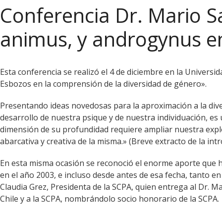
Conferencia Dr. Mario S
animus, y androgynus en
Esta conferencia se realizó el 4 de diciembre en la Univers
Esbozos en la comprensión de la diversidad de género».
Presentando ideas novedosas para la aproximación a la dive
desarrollo de nuestra psique y de nuestra individuación, es 
dimensión de su profundidad requiere ampliar nuestra expl
abarcativa y creativa de la misma.» (Breve extracto de la intr
En esta misma ocasión se reconoció el enorme aporte que ha
en el año 2003, e incluso desde antes de esa fecha, tanto e
Claudia Grez, Presidenta de la SCPA, quien entrega al Dr. M
Chile y a la SCPA, nombrándolo socio honorario de la SCPA.