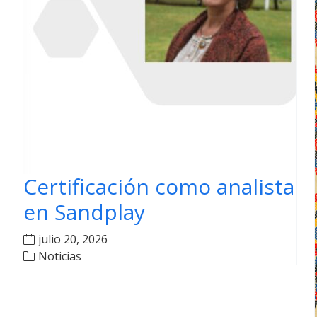
Certificación como analista
en Sandplay
julio 20, 2026
Noticias