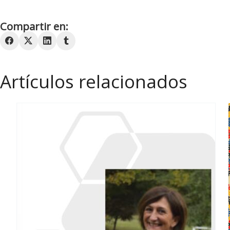
Compartir en:
Artículos relacionados