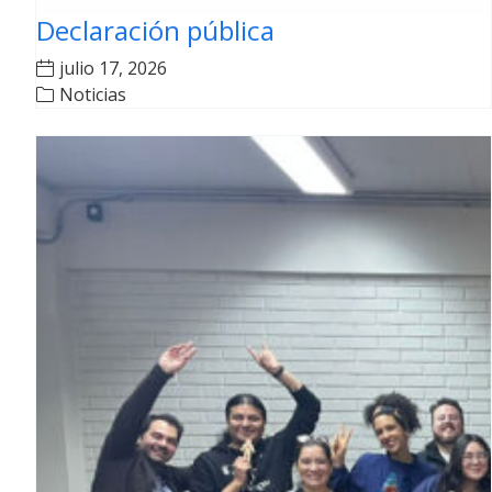
Declaración pública
julio 17, 2026
Noticias