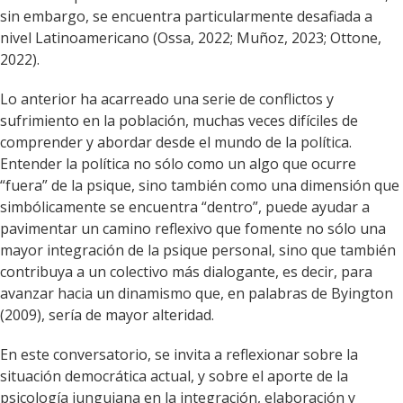
sin embargo, se encuentra particularmente desafiada a
nivel Latinoamericano (Ossa, 2022; Muñoz, 2023; Ottone,
2022).
Lo anterior ha acarreado una serie de conflictos y
sufrimiento en la población, muchas veces difíciles de
comprender y abordar desde el mundo de la política.
Entender la política no sólo como un algo que ocurre
“fuera” de la psique, sino también como una dimensión que
simbólicamente se encuentra “dentro”, puede ayudar a
pavimentar un camino reflexivo que fomente no sólo una
mayor integración de la psique personal, sino que también
contribuya a un colectivo más dialogante, es decir, para
avanzar hacia un dinamismo que, en palabras de Byington
(2009), sería de mayor alteridad.
En este conversatorio, se invita a reflexionar sobre la
situación democrática actual, y sobre el aporte de la
psicología junguiana en la integración, elaboración y