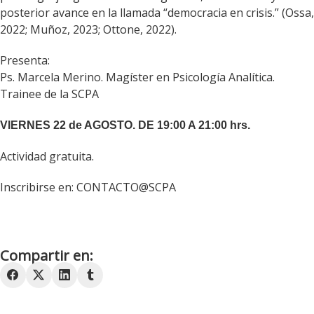
posterior avance en la llamada “democracia en crisis.” (Ossa,
2022; Muñoz, 2023; Ottone, 2022).
Presenta:
Ps. Marcela Merino. Magíster en Psicología Analítica.
Trainee de la SCPA
VIERNES 22 de AGOSTO. DE 19:00 A 21:00 hrs.
Actividad gratuita.
Inscribirse en: CONTACTO@SCPA
Compartir en: