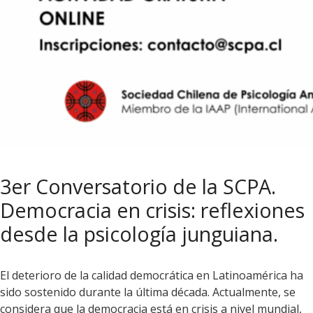
3er Conversatorio de la SCPA.
Democracia en crisis: reflexiones
desde la psicología junguiana.
El deterioro de la calidad democrática en Latinoamérica ha
sido sostenido durante la última década. Actualmente, se
considera que la democracia está en crisis a nivel mundial,