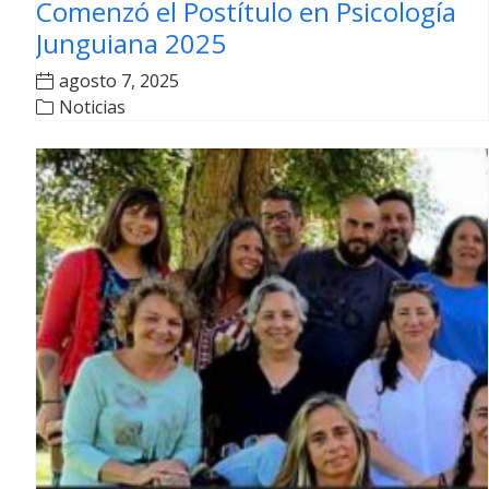
Comenzó el Postítulo en Psicología
Junguiana 2025
agosto 7, 2025
Noticias