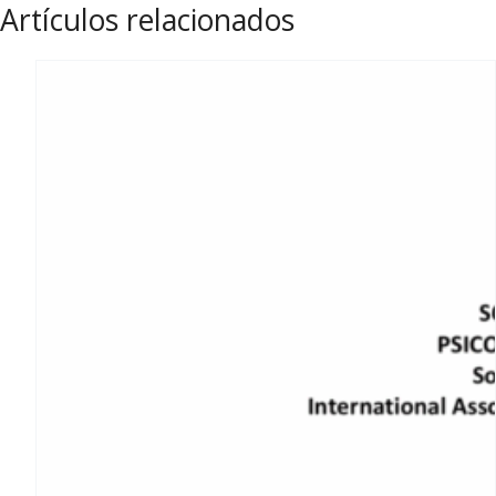
Artículos relacionados