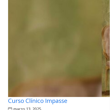
Curso Clínico Impasse
marzo 13, 2025