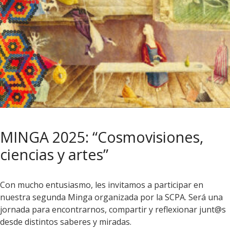
MINGA 2025: “Cosmovisiones,
ciencias y artes”
Con mucho entusiasmo, les invitamos a participar en
nuestra segunda Minga organizada por la SCPA. Será una
jornada para encontrarnos, compartir y reflexionar junt@s
desde distintos saberes y miradas.