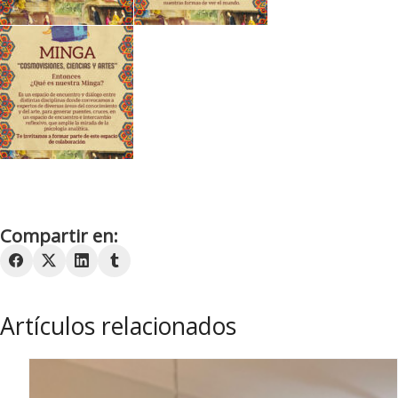
Compartir en:
Artículos relacionados