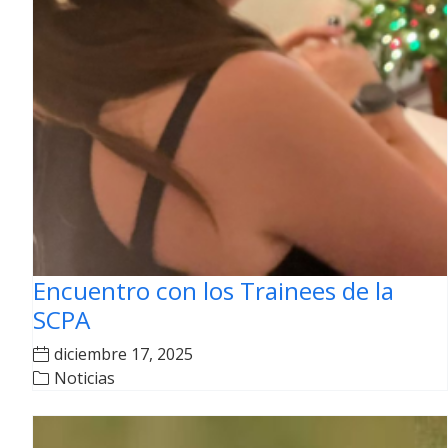
Encuentro con los Trainees de la
SCPA
diciembre 17, 2025
Noticias