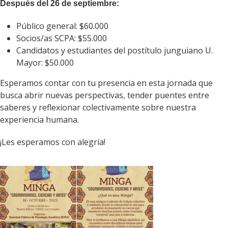
Después del 26 de septiembre:
Público general: $60.000
Socios/as SCPA: $55.000
Candidatos y estudiantes del postítulo junguiano U.
Mayor: $50.000
Esperamos contar con tu presencia en esta jornada que
busca abrir nuevas perspectivas, tender puentes entre
saberes y reflexionar colectivamente sobre nuestra
experiencia humana.
¡Les esperamos con alegría!