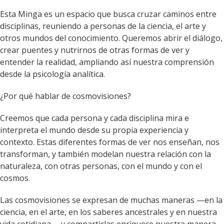
Esta Minga es un espacio que busca cruzar caminos entre
disciplinas, reuniendo a personas de la ciencia, el arte y
otros mundos del conocimiento. Queremos abrir el diálogo,
crear puentes y nutrirnos de otras formas de ver y
entender la realidad, ampliando así nuestra comprensión
desde la psicología analítica.
¿Por qué hablar de cosmovisiones?
Creemos que cada persona y cada disciplina mira e
interpreta el mundo desde su propia experiencia y
contexto. Estas diferentes formas de ver nos enseñan, nos
transforman, y también modelan nuestra relación con la
naturaleza, con otras personas, con el mundo y con el
cosmos.
Las cosmovisiones se expresan de muchas maneras —en la
ciencia, en el arte, en los saberes ancestrales y en nuestra