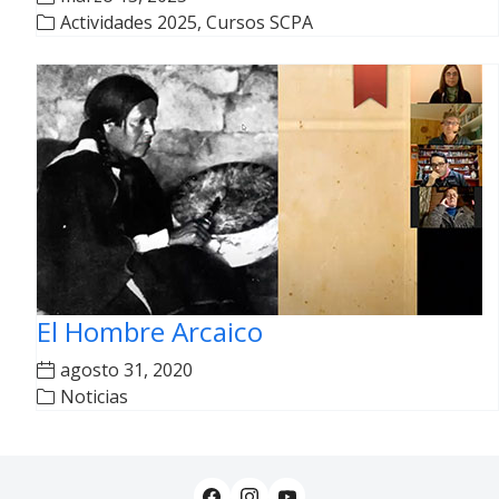
Actividades 2025
,
Cursos SCPA
El Hombre Arcaico
agosto 31, 2020
Noticias