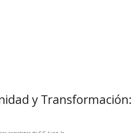
unidad y Transformación: