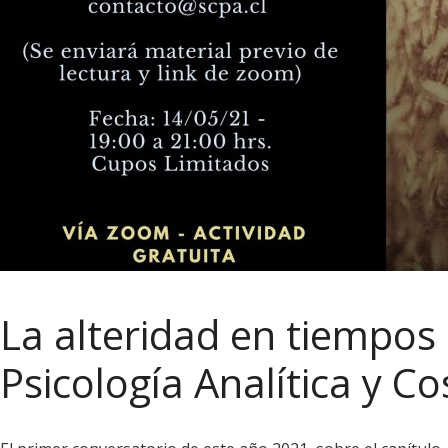
La alteridad en tiempos
Psicología Analítica y C