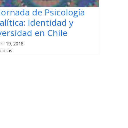
 Jornada de Psicología
alítica: Identidad y
versidad en Chile
ril 19, 2018
ticias