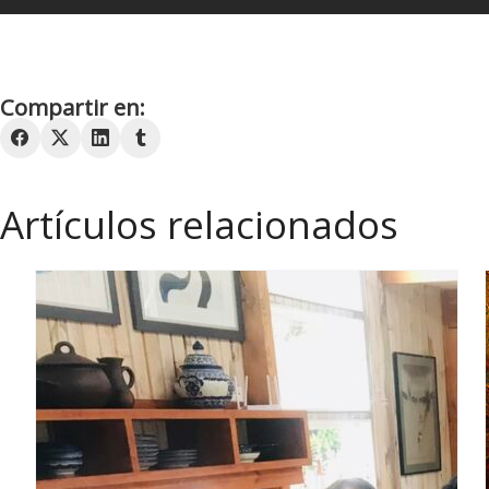
Compartir en:
Artículos relacionados