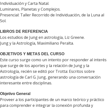
Individuación y Carta Natal.
Luminares, Planetas y Complejos.
Presencial: Taller Recorrido de Individuación, de la Luna al
Sol.
LIBROS DE REFERENCIA
Los estudios de Jung en astrología, Liz Greene.
Jung y la Astrología, Maximiliano Peralta.
OBJETIVOS Y METAS DEL CURSO
Este curso surge como un intento por responder al interés
que surge de los aportes y la relación de Jung y la
Astrología, recién se editó por Trotta: Escritos sobre
astrología de Carl G. Jung, generando una conversación
interesante entre disciplinas.
Objetivo General
Proveer a los participantes de un marco teórico y práctico
para comprender e integrar la conexión profunda y