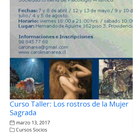
Curso Taller: Los rostros de la Mujer
Sagrada
marzo 13, 2017
Cursos Socios