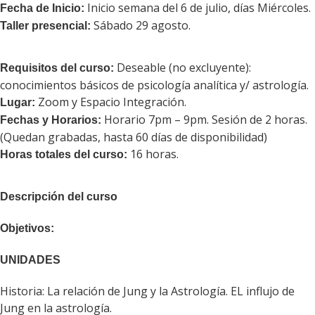
Inicio semana del 6 de julio, días Miércoles.
Fecha de Inicio:
Sábado 29 agosto.
Taller presencial:
Deseable (no excluyente):
Requisitos del curso:
conocimientos básicos de psicología analítica y/ astrología.
Zoom y Espacio Integración.
Lugar:
Horario 7pm – 9pm. Sesión de 2 horas.
Fechas y Horarios:
(Quedan grabadas, hasta 60 días de disponibilidad)
16 horas.
Horas totales del curso:
Descripción del curso
Objetivos:
UNIDADES
Historia: La relación de Jung y la Astrología. EL influjo de
Jung en la astrología.