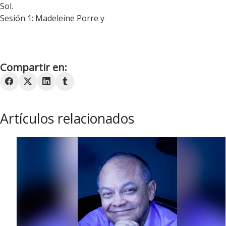
Sol.
Sesión 1: Madeleine Porre y
Compartir en:
Artículos relacionados