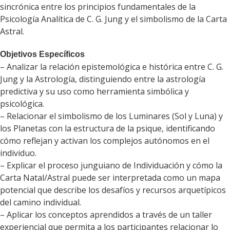
sincrónica entre los principios fundamentales de la
Psicología Analítica de C. G. Jung y el simbolismo de la Carta
Astral.
Objetivos Específicos
– Analizar la relación epistemológica e histórica entre C. G.
Jung y la Astrología, distinguiendo entre la astrología
predictiva y su uso como herramienta simbólica y
psicológica.
– Relacionar el simbolismo de los Luminares (Sol y Luna) y
los Planetas con la estructura de la psique, identificando
cómo reflejan y activan los complejos autónomos en el
individuo.
– Explicar el proceso junguiano de Individuación y cómo la
Carta Natal/Astral puede ser interpretada como un mapa
potencial que describe los desafíos y recursos arquetípicos
del camino individual.
– Aplicar los conceptos aprendidos a través de un taller
experiencial que permita a los participantes relacionar lo