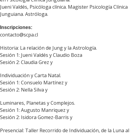
Jueni Valdés, Psicóloga clínica. Magister Psicología Clínica
Junguiana. Astróloga.
Inscripciones:
contacto@scpa.cl
Historia: La relación de Jung y la Astrología.
Sesión 1: Jueni Valdés y Claudio Boza
Sesión 2: Claudia Grez y
Individuación y Carta Natal.
Sesión 1: Consuelo Martínez y
Sesión 2: Nella Silva y
Luminares, Planetas y Complejos.
Sesión 1: Augusto Manriquez y
Sesión 2: Isidora Gomez-Barris y
Presencial: Taller Recorrido de Individuación, de la Luna al