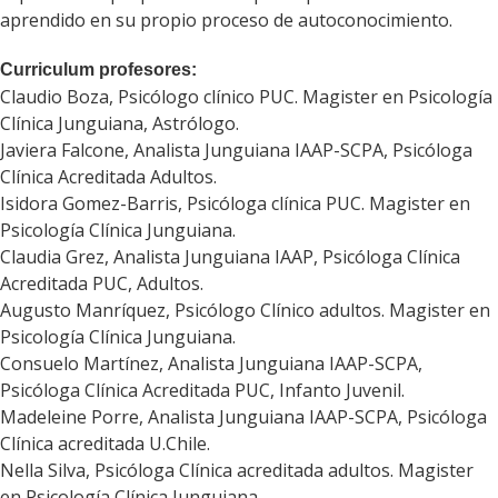
aprendido en su propio proceso de autoconocimiento.
Curriculum profesores:
Claudio Boza, Psicólogo clínico PUC. Magister en Psicología
Clínica Junguiana, Astrólogo.
Javiera Falcone, Analista Junguiana IAAP-SCPA, Psicóloga
Clínica Acreditada Adultos.
Isidora Gomez-Barris, Psicóloga clínica PUC. Magister en
Psicología Clínica Junguiana.
Claudia Grez, Analista Junguiana IAAP, Psicóloga Clínica
Acreditada PUC, Adultos.
Augusto Manríquez, Psicólogo Clínico adultos. Magister en
Psicología Clínica Junguiana.
Consuelo Martínez, Analista Junguiana IAAP-SCPA,
Psicóloga Clínica Acreditada PUC, Infanto Juvenil.
Madeleine Porre, Analista Junguiana IAAP-SCPA, Psicóloga
Clínica acreditada U.Chile.
Nella Silva, Psicóloga Clínica acreditada adultos. Magister
en Psicología Clínica Junguiana.