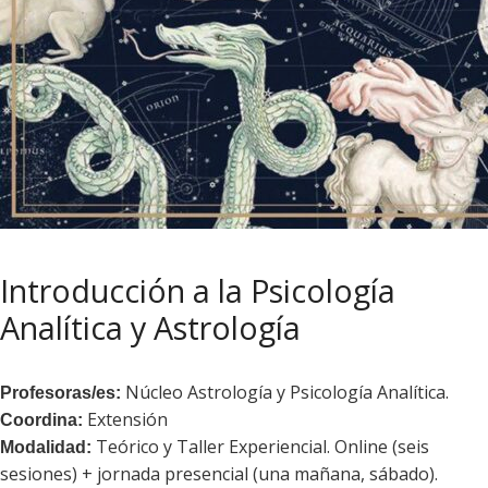
Introducción a la Psicología
Analítica y Astrología
Núcleo Astrología y Psicología Analítica.
Profesoras/es:
Extensión
Coordina:
Teórico y Taller Experiencial. Online (seis
Modalidad:
sesiones) + jornada presencial (una mañana, sábado).