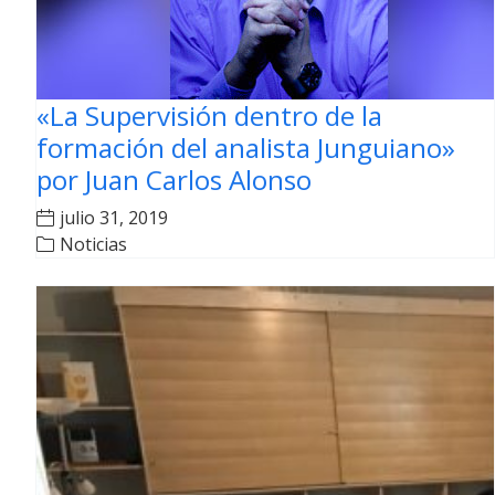
«La Supervisión dentro de la
formación del analista Junguiano»
por Juan Carlos Alonso
julio 31, 2019
Noticias