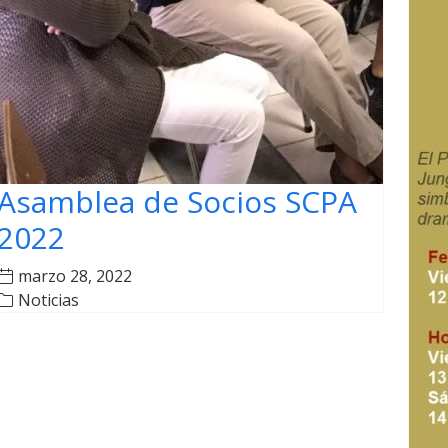
Asamblea de Socios SCPA
2022
marzo 28, 2022
Noticias