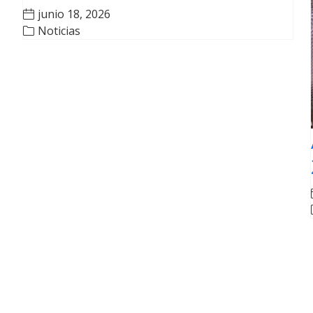
junio 18, 2026
Noticias