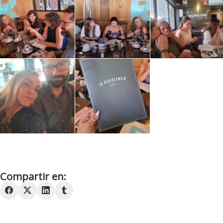
Compartir en: