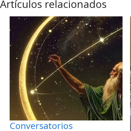
Artículos relacionados
Conversatorios