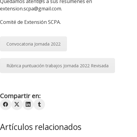
Quedamos atent@s a sus resúmenes en
extension.scpa@gmail.com.
Comité de Extensión SCPA.
Convocatoria Jornada 2022
Rúbrica puntuación trabajos Jornada 2022 Revisada
Compartir en:
Artículos relacionados