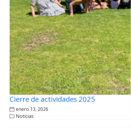
Cierre de actividades 2025
enero 13, 2026
Noticias