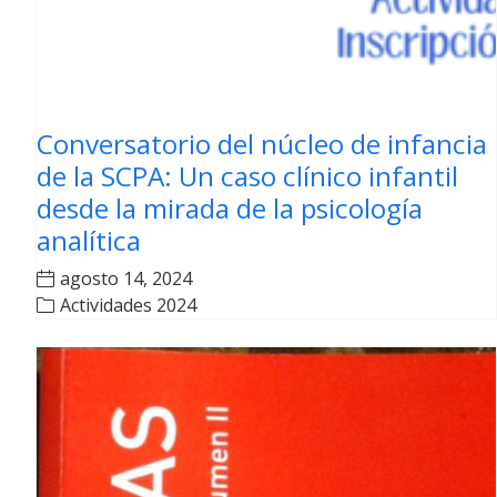
Conversatorio del núcleo de infancia
de la SCPA: Un caso clínico infantil
desde la mirada de la psicología
analítica
agosto 14, 2024
Actividades 2024