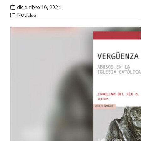
diciembre 16, 2024
Noticias