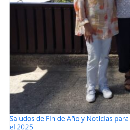
Saludos de Fin de Año y Noticias para
el 2025