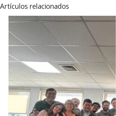
Artículos relacionados