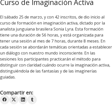
Curso de Imaginación Activa
El sábado 25 de marzo, y con 42 inscritos, de dio inicio al
curso de formación en imaginación activa, dictado por la
analista junguiana brasilera Sonia Lyra. Esta formación
tiene una duración de 56 horas, y está organizada para
tener una sesión al mes de 7 horas, durante 8 meses. En
cada sesión se abordarán temáticas orientadas a establecer
un diálogo con nuestro mundo inconsciente. En las
sesiones los participantes practicarán el método para
distinguir con claridad cuándo ocurre la imaginación activa,
distinguiéndola de las fantasías y de las imaginerías
guiadas.
Compartir en: