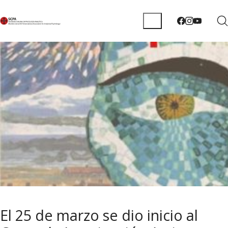
El 25 de marzo se dio inicio al