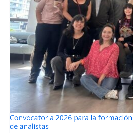
Convocatoria 2026 para la formación
de analistas