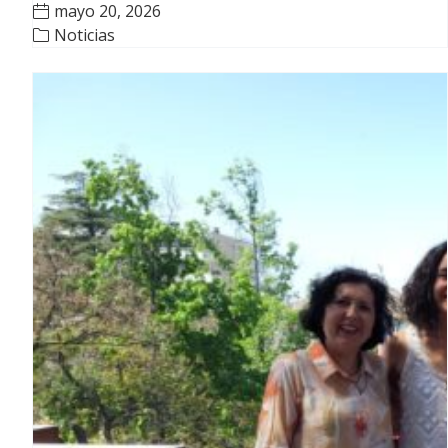
mayo 20, 2026
Noticias