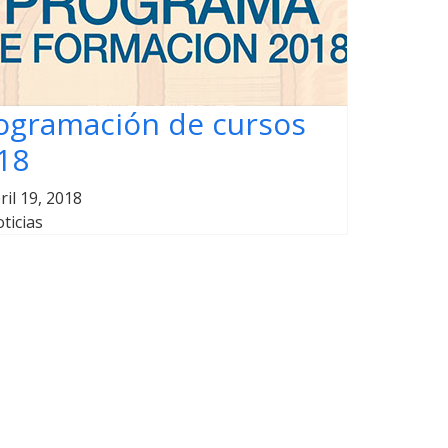
ogramación de cursos
18
ril 19, 2018
ticias