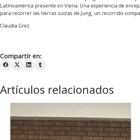
Latinoamérica presente en Viena. Una experiencia de enriq
para recorrer las tierras suizas de Jung, un recorrido compa
Claudia Grez
Compartir en:
Artículos relacionados