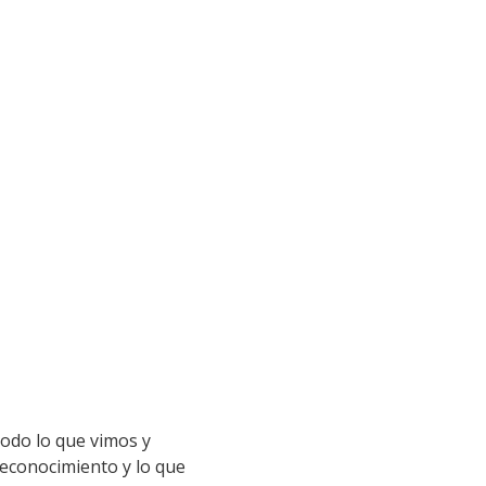
todo lo que vimos y
reconocimiento y lo que