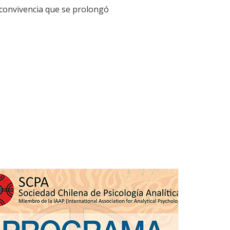
 convivencia que se prolongó