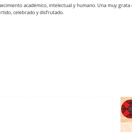
uecimiento académico, intelectual y humano. Una muy grata
rtido, celebrado y disfrutado.