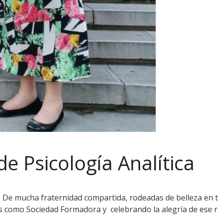
e Psicología Analítica
s. De mucha fraternidad compartida, rodeadas de belleza en 
os como Sociedad Formadora y celebrando la alegría de ese 