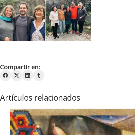
Compartir en:
Artículos relacionados