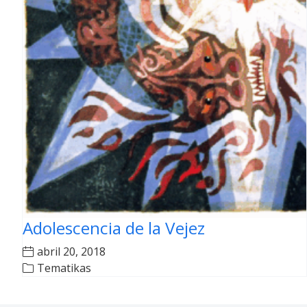
Adolescencia de la Vejez
abril 20, 2018
Tematikas