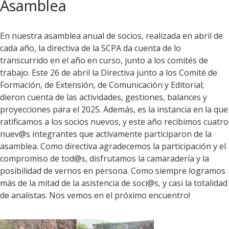
Asamblea
En nuestra asamblea anual de socios, realizada en abril de
cada año, la directiva de la SCPA da cuenta de lo
transcurrido en el año en curso, junto a los comités de
trabajo. Este 26 de abril la Directiva junto a los Comité de
Formación, de Extensión, de Comunicación y Editorial;
dieron cuenta de las actividades, gestiones, balances y
proyecciones para el 2025. Además, es la instancia en la que
ratificamos a los socios nuevos, y este año recibimos cuatro
nuev@s integrantes que activamente participaron de la
asamblea. Como directiva agradecemos la participación y el
compromiso de tod@s, disfrutamos la camaradería y la
posibilidad de vernos en persona. Como siempre logramos
más de la mitad de la asistencia de soci@s, y casi la totalidad
de analistas. Nos vemos en el próximo encuentro!