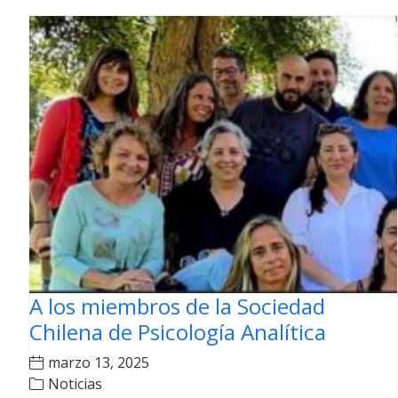
A los miembros de la Sociedad
Chilena de Psicología Analítica
marzo 13, 2025
Noticias