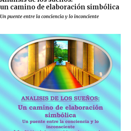
un camino de elaboración simbólica
Un puente entre la conciencia y lo inconciente