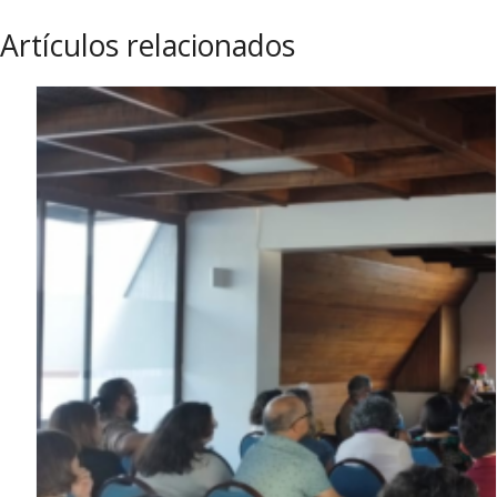
Artículos relacionados