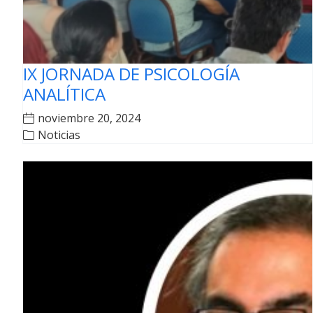
IX JORNADA DE PSICOLOGÍA
ANALÍTICA
noviembre 20, 2024
Noticias