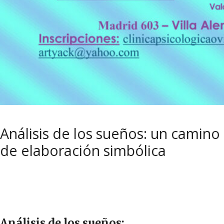
Análisis de los sueños: un camino
de elaboración simbólica
Análisis de los sueños: