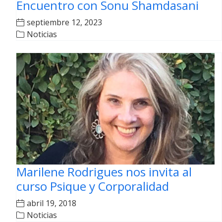
Encuentro con Sonu Shamdasani
septiembre 12, 2023
Noticias
Marilene Rodrigues nos invita al
curso Psique y Corporalidad
abril 19, 2018
Noticias