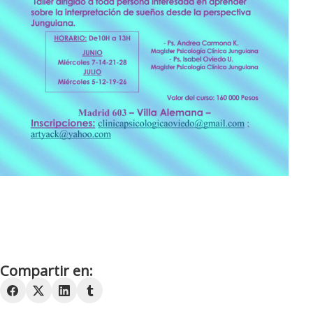
Compartir en: