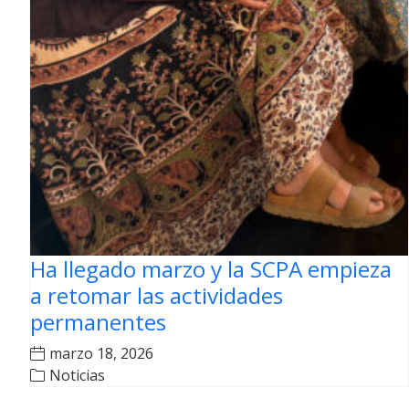
Ha llegado marzo y la SCPA empieza
a retomar las actividades
permanentes
marzo 18, 2026
Noticias