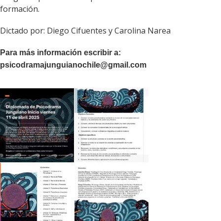
formación.
Dictado por: Diego Cifuentes y Carolina Narea
Para más información escribir a:
psicodramajunguianochile@gmail.com