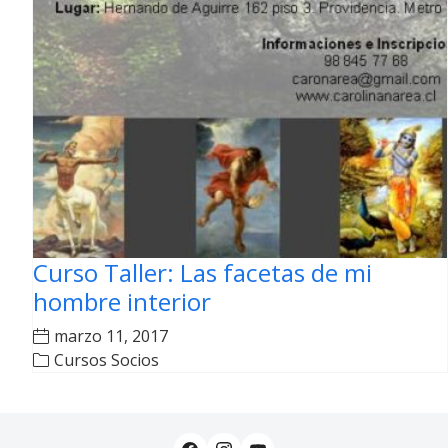
Curso Taller: Las facetas de mi
hombre interior
marzo 11, 2017
Cursos Socios