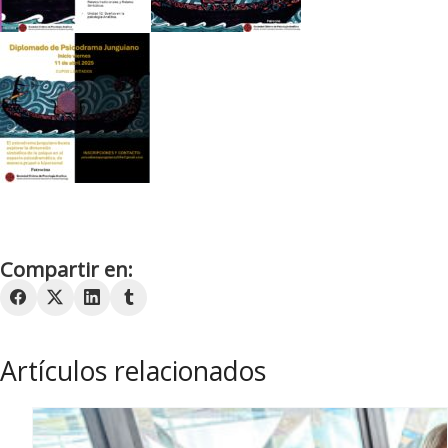
Compartir en:
Artículos relacionados