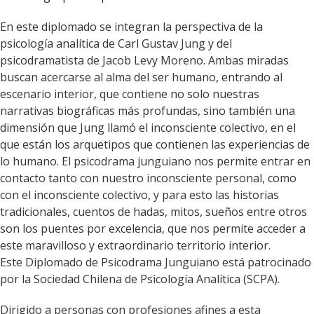
En este diplomado se integran la perspectiva de la
psicología analítica de Carl Gustav Jung y del
psicodramatista de Jacob Levy Moreno. Ambas miradas
buscan acercarse al alma del ser humano, entrando al
escenario interior, que contiene no solo nuestras
narrativas biográficas más profundas, sino también una
dimensión que Jung llamó el inconsciente colectivo, en el
que están los arquetipos que contienen las experiencias de
lo humano. El psicodrama junguiano nos permite entrar en
contacto tanto con nuestro inconsciente personal, como
con el inconsciente colectivo, y para esto las historias
tradicionales, cuentos de hadas, mitos, sueños entre otros
son los puentes por excelencia, que nos permite acceder a
este maravilloso y extraordinario territorio interior.
Este Diplomado de Psicodrama Junguiano está patrocinado
por la Sociedad Chilena de Psicología Analítica (SCPA).
Dirigido a personas con profesiones afines a esta