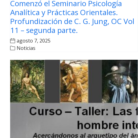
Comenzó el Seminario Psicología
Analítica y Prácticas Orientales.
Profundización de C. G. Jung, OC Vol
11 – segunda parte.
agosto 7, 2025
Noticias